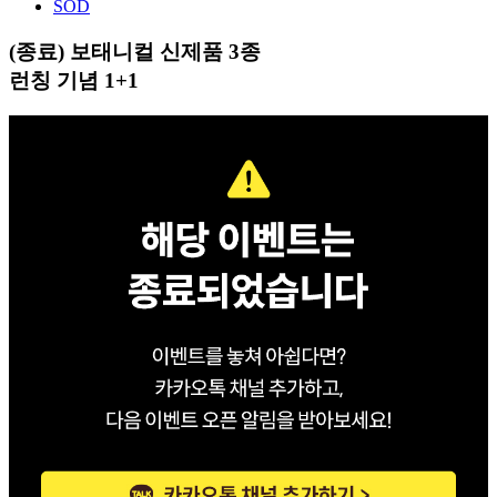
SOD
(종료) 보태니컬 신제품 3종
런칭 기념 1+1