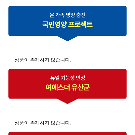
상품이 존재하지 않습니다.
상품이 존재하지 않습니다.