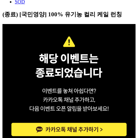
SOD
(종료) [국민영양] 100% 유기농 컬리 케일 런칭