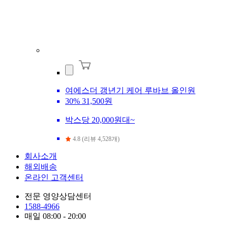
여에스더 갱년기 케어 루바브 올인원
30%
31,500원
박스당 20,000원대~
4.8 (리뷰 4,528개)
회사소개
해외배송
온라인 고객센터
전문 영양상담센터
1588-4966
매일 08:00 - 20:00