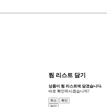
찜 리스트 담기
상품이 찜 리스트에 담겼습니다.
바로 확인하시겠습니까?
취소
확인
닫기