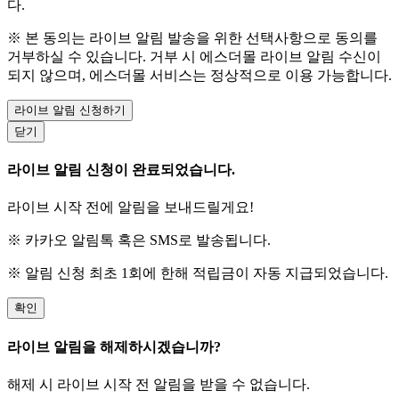
다.
※ 본 동의는 라이브 알림 발송을 위한 선택사항으로 동의를
거부하실 수 있습니다. 거부 시 에스더몰 라이브 알림 수신이
되지 않으며, 에스더몰 서비스는 정상적으로 이용 가능합니다.
라이브 알림 신청하기
닫기
라이브 알림 신청이 완료되었습니다.
라이브 시작 전에 알림을 보내드릴게요!
※ 카카오 알림톡 혹은 SMS로 발송됩니다.
※ 알림 신청 최초 1회에 한해 적립금이 자동 지급되었습니다.
확인
라이브 알림을 해제하시겠습니까?
해제 시 라이브 시작 전 알림을 받을 수 없습니다.