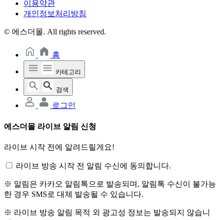
이용약관
개인정보처리방침
© 에스더몰. All rights reserved.
홈
카테고리
검색
로그인
에스더몰 라이브 알림 신청
라이브 시작 전에 알려드릴게요!
라이브 방송 시작 전 알림 수신에 동의합니다.
※ 알림은 카카오 알림톡으로 발송되며, 알림톡 수신이 불가능
한 경우 SMS로 대체 발송될 수 있습니다.
※ 라이브 방송 알림 목적 외 광고성 정보는 발송되지 않습니