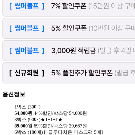
옵션정보
1박스 (30매)
54,000원
44%할인/박스당 54,000원
3박스 (90매)★1+1+1★
89,000원
69%할인/박스당 29,667원
6박스 (180매) [+글루타치온 마스크팩 5매]