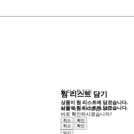
찜 리스트 담기
찜 리스트 담기
상품이 찜 리스트에 담겼습니다.
상품이 찜 리스트에 담겼습니다.
바로 확인하시겠습니까?
바로 확인하시겠습니까?
취소
확인
취소
확인
닫기
닫기