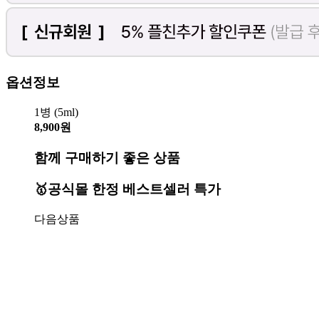
옵션정보
1병 (5ml)
8,900원
함께 구매하기 좋은 상품
🥇공식몰 한정 베스트셀러 특가
다음상품