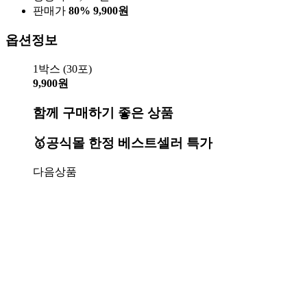
판매가
80%
9,900원
옵션정보
1박스 (30포)
9,900원
함께 구매하기 좋은 상품
🥇공식몰 한정 베스트셀러 특가
다음상품