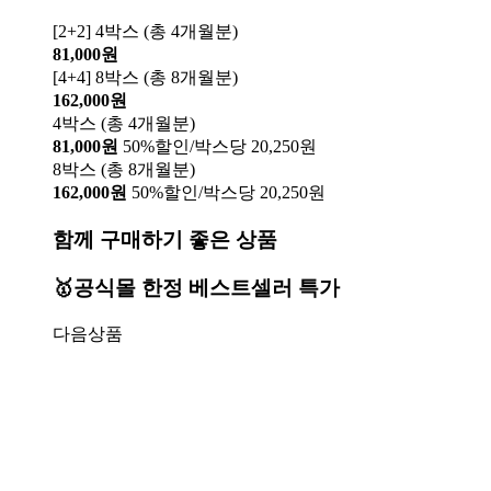
[2+2] 4박스 (총 4개월분)
81,000원
[4+4] 8박스 (총 8개월분)
162,000원
4박스 (총 4개월분)
81,000원
50%할인/박스당 20,250원
8박스 (총 8개월분)
162,000원
50%할인/박스당 20,250원
함께 구매하기 좋은 상품
🥇공식몰 한정 베스트셀러 특가
다음상품