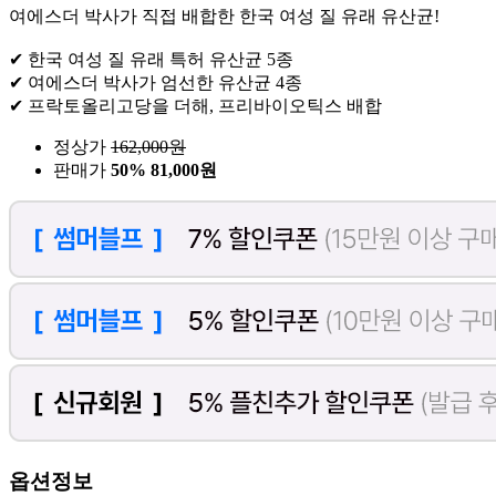
여에스더 박사가 직접 배합한 한국 여성 질 유래 유산균!
✔ 한국 여성 질 유래 특허 유산균 5종
✔ 여에스더 박사가 엄선한 유산균 4종
✔ 프락토올리고당을 더해, 프리바이오틱스 배합
정상가
162,000
원
판매가
50%
81,000원
옵션정보