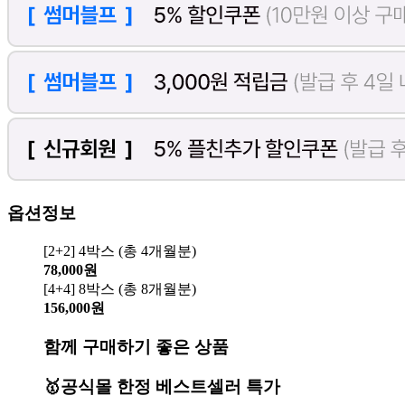
옵션정보
[2+2] 4박스 (총 4개월분)
78,000원
[4+4] 8박스 (총 8개월분)
156,000원
함께 구매하기 좋은 상품
🥇공식몰 한정 베스트셀러 특가