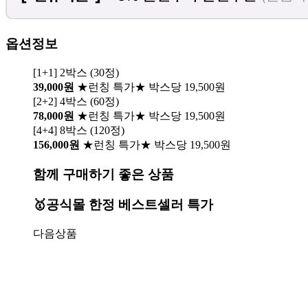
옵션정보
[1+1] 2박스 (30정)
39,000원
★런칭 특가★ 박스당 19,500원
[2+2] 4박스 (60정)
78,000원
★런칭 특가★ 박스당 19,500원
[4+4] 8박스 (120정)
156,000원
★런칭 특가★ 박스당 19,500원
함께 구매하기 좋은 상품
🥇공식몰 한정 베스트셀러 특가
다음상품