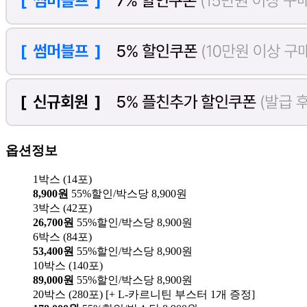
옵션정보
1박스 (14포)
8,900원
55%할인/박스당 8,900원
3박스 (42포)
26,700원
55%할인/박스당 8,900원
6박스 (84포)
53,400원
55%할인/박스당 8,900원
10박스 (140포)
89,000원
55%할인/박스당 8,900원
20박스 (280포) [+ L-카르니틴 부스터 1개 증정]