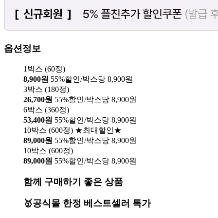
옵션정보
1박스 (60정)
8,900원
55%할인/박스당 8,900원
3박스 (180정)
26,700원
55%할인/박스당 8,900원
6박스 (360정)
53,400원
55%할인/박스당 8,900원
10박스 (600정) ★최대할인★
89,000원
55%할인/박스당 8,900원
10박스 (600정)
89,000원
55%할인/박스당 8,900원
함께 구매하기 좋은 상품
🥇공식몰 한정 베스트셀러 특가