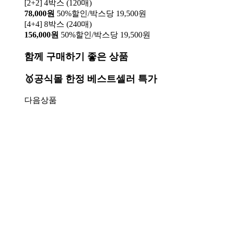
[2+2] 4박스 (120매)
78,000원
50%할인/박스당 19,500원
[4+4] 8박스 (240매)
156,000원
50%할인/박스당 19,500원
함께 구매하기 좋은 상품
🥇공식몰 한정 베스트셀러 특가
다음상품