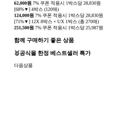
62,000원
7% 쿠폰 적용시 1박스당 28,830원
[68%▼] 4박스 (120매)
124,000원
7% 쿠폰 적용시 1박스당 28,830원
[71%▼] 12X 8박스 + UX 1박스 (총 270매)
251,500원
7% 쿠폰 적용시 1박스당 25,987원
함께 구매하기 좋은 상품
🥇공식몰 한정 베스트셀러 특가
다음상품