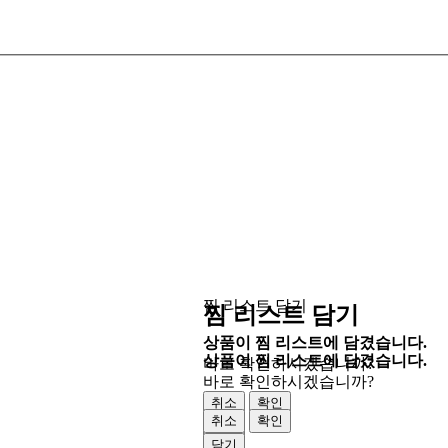
찜 리스트 담기
찜 리스트 담기
상품이 찜 리스트에 담겼습니다.
상품이 찜 리스트에 담겼습니다.
바로 확인하시겠습니까?
바로 확인하시겠습니까?
취소
확인
취소
확인
닫기
닫기