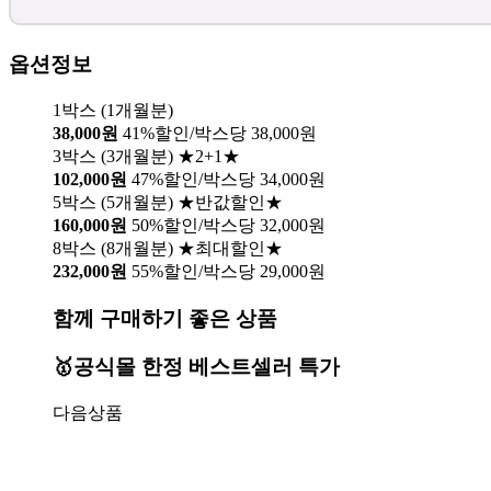
옵션정보
1박스 (1개월분)
38,000원
41%할인/박스당 38,000원
3박스 (3개월분) ★2+1★
102,000원
47%할인/박스당 34,000원
5박스 (5개월분) ★반값할인★
160,000원
50%할인/박스당 32,000원
8박스 (8개월분) ★최대할인★
232,000원
55%할인/박스당 29,000원
함께 구매하기 좋은 상품
🥇공식몰 한정 베스트셀러 특가
다음상품