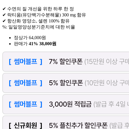
✔ 수면의 질 개선을 위한 하루 한 정
✔ 락티움(유단백가수분해물) 300 mg 함유
✔ 항산화 영양소, 셀렌 100% 함유
%: 일일영양성분기준치에 대한 비율
정상가 64,000원
판매가
41%
38,000원