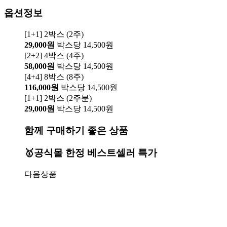
옵션정보
[1+1] 2박스 (2주)
29,000원
박스당 14,500원
[2+2] 4박스 (4주)
58,000원
박스당 14,500원
[4+4] 8박스 (8주)
116,000원
박스당 14,500원
[1+1] 2박스 (2주분)
29,000원
박스당 14,500원
함께 구매하기 좋은 상품
🥇공식몰 한정 베스트셀러 특가
다음상품