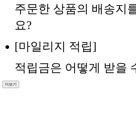
주문한 상품의 배송지를
요?
[마일리지 적립]
적립금은 어떻게 받을 
더보기