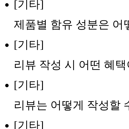
[기타]
제품별 함유 성분은 어
[기타]
리뷰 작성 시 어떤 혜택
[기타]
리뷰는 어떻게 작성할 
[기타]