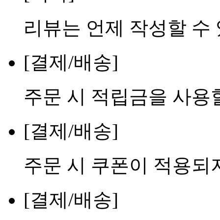
리뷰는 언제 작성할 수
[결제/배송]
주문 시 적립금을 사용할
[결제/배송]
주문 시 쿠폰이 적용되
[결제/배송]