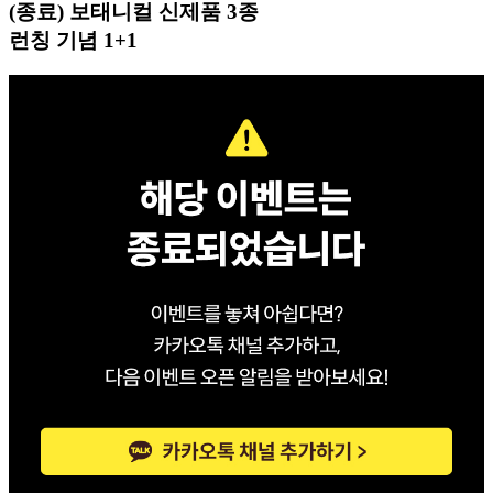
(종료) 보태니컬 신제품 3종
런칭 기념 1+1