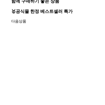
함께 구매하기 좋은 상품
🥇공식몰 한정 베스트셀러 특가
다음상품