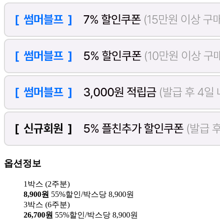
옵션정보
1박스 (2주분)
8,900원
55%할인/박스당 8,900원
3박스 (6주분)
26,700원
55%할인/박스당 8,900원