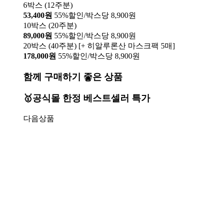
6박스 (12주분)
53,400원
55%할인/박스당 8,900원
10박스 (20주분)
89,000원
55%할인/박스당 8,900원
20박스 (40주분) [+ 히알루론산 마스크팩 5매]
178,000원
55%할인/박스당 8,900원
함께 구매하기 좋은 상품
🥇공식몰 한정 베스트셀러 특가
다음상품