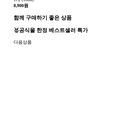
8,900원
함께 구매하기 좋은 상품
🥇공식몰 한정 베스트셀러 특가
다음상품