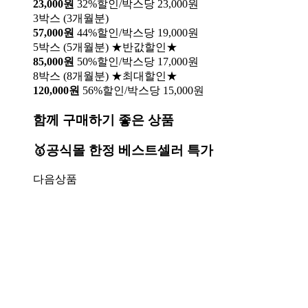
23,000원
32%할인/박스당 23,000원
3박스 (3개월분)
57,000원
44%할인/박스당 19,000원
5박스 (5개월분) ★반값할인★
85,000원
50%할인/박스당 17,000원
8박스 (8개월분) ★최대할인★
120,000원
56%할인/박스당 15,000원
함께 구매하기 좋은 상품
🥇공식몰 한정 베스트셀러 특가
다음상품