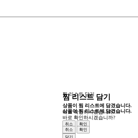
찜 리스트 담기
찜 리스트 담기
상품이 찜 리스트에 담겼습니다.
상품이 찜 리스트에 담겼습니다.
바로 확인하시겠습니까?
바로 확인하시겠습니까?
취소
확인
취소
확인
닫기
닫기