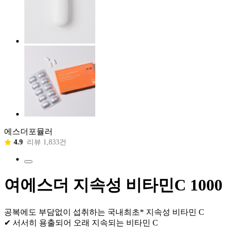
에스더포뮬러
4.9
리뷰 1,833건
여에스더 지속성 비타민C 1000
공복에도 부담없이 섭취하는 국내최초* 지속성 비타민 C
✔ 서서히 용출되어 오래 지속되는 비타민 C