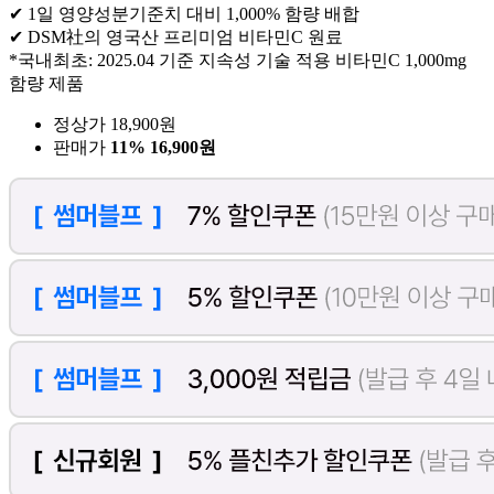
✔ 1일 영양성분기준치 대비 1,000% 함량 배합
✔ DSM社의 영국산 프리미엄 비타민C 원료
*국내최초: 2025.04 기준 지속성 기술 적용 비타민C 1,000mg
함량 제품
정상가 18,900원
판매가
11%
16,900원