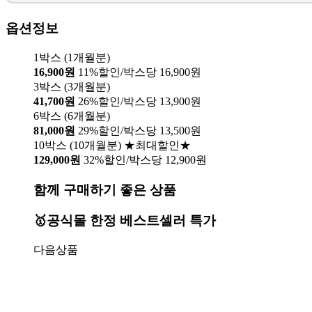
옵션정보
1박스 (1개월분)
16,900원
11%할인/박스당 16,900원
3박스 (3개월분)
41,700원
26%할인/박스당 13,900원
6박스 (6개월분)
81,000원
29%할인/박스당 13,500원
10박스 (10개월분) ★최대할인★
129,000원
32%할인/박스당 12,900원
함께 구매하기 좋은 상품
🥇공식몰 한정 베스트셀러 특가
다음상품