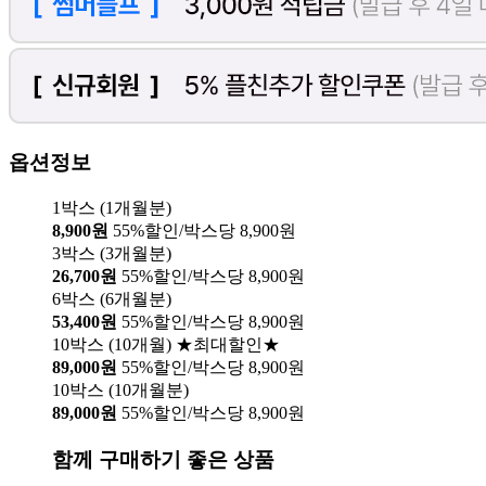
옵션정보
1박스 (1개월분)
8,900원
55%할인/박스당 8,900원
3박스 (3개월분)
26,700원
55%할인/박스당 8,900원
6박스 (6개월분)
53,400원
55%할인/박스당 8,900원
10박스 (10개월) ★최대할인★
89,000원
55%할인/박스당 8,900원
10박스 (10개월분)
89,000원
55%할인/박스당 8,900원
함께 구매하기 좋은 상품