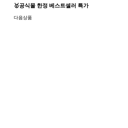
🥇공식몰 한정 베스트셀러 특가
다음상품