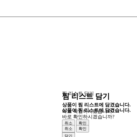
찜 리스트 담기
찜 리스트 담기
상품이 찜 리스트에 담겼습니다.
상품이 찜 리스트에 담겼습니다.
바로 확인하시겠습니까?
바로 확인하시겠습니까?
취소
확인
취소
확인
닫기
닫기