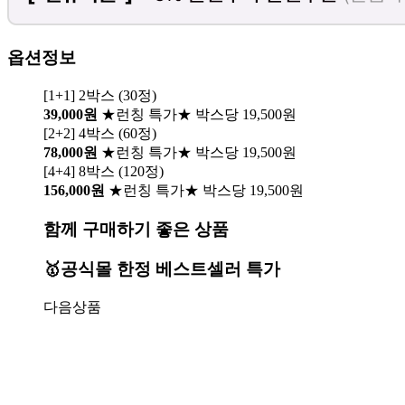
옵션정보
[1+1] 2박스 (30정)
39,000원
★런칭 특가★ 박스당 19,500원
[2+2] 4박스 (60정)
78,000원
★런칭 특가★ 박스당 19,500원
[4+4] 8박스 (120정)
156,000원
★런칭 특가★ 박스당 19,500원
함께 구매하기 좋은 상품
🥇공식몰 한정 베스트셀러 특가
다음상품