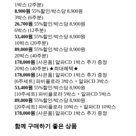
1박스 (2주분)
8,900원
55%할인/박스당 8,900원
3박스 (6주분)
26,700원
55%할인/박스당 8,900원
6박스 (12주분)
53,400원
55%할인/박스당 8,900원
10박스 (20주분)
89,000원
55%할인/박스당 8,900원
20박스 (40주분)
178,000원
[사은품] 알파CD 1박스 추가 증정
20박스 (40주분) ★최대혜택★
178,000원
[사은품] 알파CD 1박스 추가 증정
[6주세트] 파비플로라 3박스 + 알파CD 3박스
53,400원
55%할인/박스당 8,900원
[10주세트] 파비플로라 5박스 + 알파CD 5박스
89,000원
55%할인/박스당 8,900원
[20주세트] 파비플로라 10박스 + 알파CD 10박스
178,000원
[사은품] 알파CD 1박스 추가 증정
함께 구매하기 좋은 상품