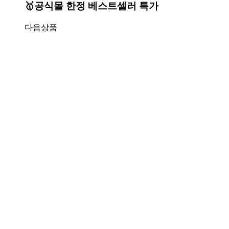
🥇공식몰 한정 베스트셀러 특가
다음상품