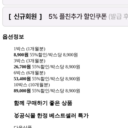
옵션정보
1박스 (1개월분)
8,900원
55%할인/박스당 8,900원
3박스 (3개월분)
26,700원
55%할인/박스당 8,900원
6박스 (6개월분)
53,400원
55%할인/박스당 8,900원
10박스 (10개월분)
89,000원
55%할인/박스당 8,900원
함께 구매하기 좋은 상품
🥇공식몰 한정 베스트셀러 특가
다음상품