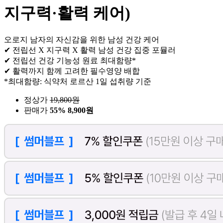
지구력·활력 케어)
오로지 남자의 자신감을 위한 남성 건강 케어
✔ 전립선 X 지구력 X 활력 남성 건강 집중 포뮬러
✔ 전립선 건강 기능성 원료 최대함량*
✔ 활력까지 함께 고려한 필수영양 배합
*최대함량: 식약처 로르산 1일 섭취량 기준
정상가
19,800
원
판매가
55%
8,900원