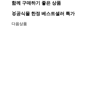
함께 구매하기 좋은 상품
🥇공식몰 한정 베스트셀러 특가
다음상품