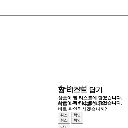
찜 리스트 담기
찜 리스트 담기
상품이 찜 리스트에 담겼습니다.
상품이 찜 리스트에 담겼습니다.
바로 확인하시겠습니까?
바로 확인하시겠습니까?
취소
확인
취소
확인
닫기
닫기