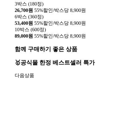
3박스 (180정)
26,700원
55%할인/박스당 8,900원
6박스 (360정)
53,400원
55%할인/박스당 8,900원
10박스 (600정)
89,000원
55%할인/박스당 8,900원
함께 구매하기 좋은 상품
🥇공식몰 한정 베스트셀러 특가
다음상품