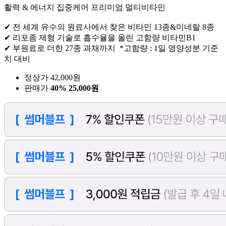
활력 & 에너지 집중케어 프리미엄 멀티비타민
✔ 전 세계 유수의 원료사에서 찾은 비타민 13종&미네랄 8종
✔ 리포좀 제형 기술로 흡수율을 올린 고함량 비타민B1
✔ 부원료로 더한 27종 과채까지 *고함량 : 1일 영양성분 기준
치 대비
정상가 42,000원
판매가
40%
25,000원