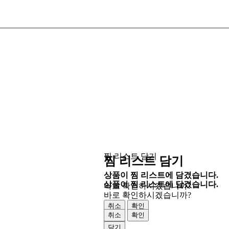
찜 리스트 담기
찜 리스트 담기
상품이 찜 리스트에 담겼습니다.
상품이 찜 리스트에 담겼습니다.
바로 확인하시겠습니까?
바로 확인하시겠습니까?
취소
확인
취소
확인
닫기
닫기