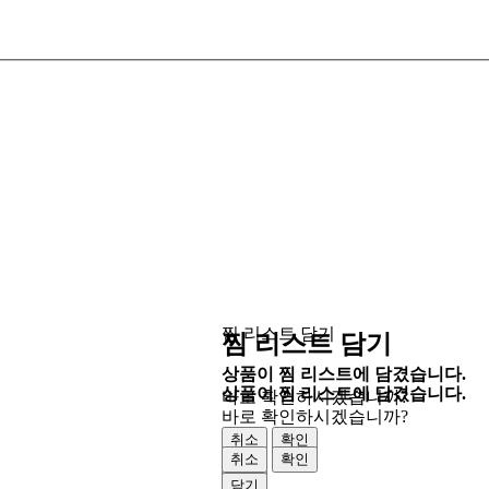
찜 리스트 담기
찜 리스트 담기
상품이 찜 리스트에 담겼습니다.
상품이 찜 리스트에 담겼습니다.
바로 확인하시겠습니까?
바로 확인하시겠습니까?
취소
확인
취소
확인
닫기
닫기