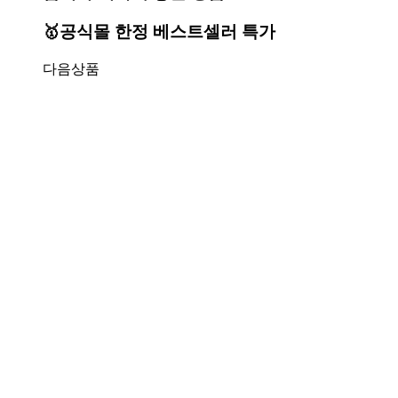
🥇공식몰 한정 베스트셀러 특가
다음상품