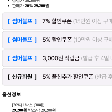
정상가 36,500원
판매가
20%
29,200원
옵션정보
[20%] 1박스 (30매)
29,200원
박스당 29,200원