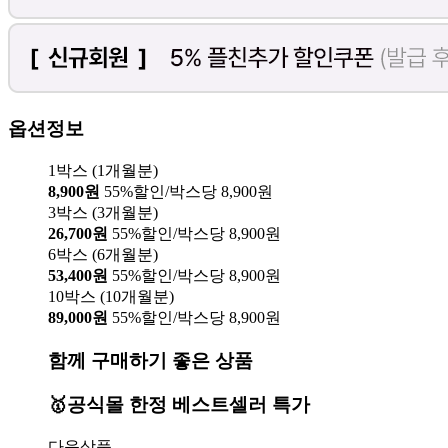
옵션정보
1박스 (1개월분)
8,900원
55%할인/박스당 8,900원
3박스 (3개월분)
26,700원
55%할인/박스당 8,900원
6박스 (6개월분)
53,400원
55%할인/박스당 8,900원
10박스 (10개월분)
89,000원
55%할인/박스당 8,900원
함께 구매하기 좋은 상품
🥇공식몰 한정 베스트셀러 특가
다음상품