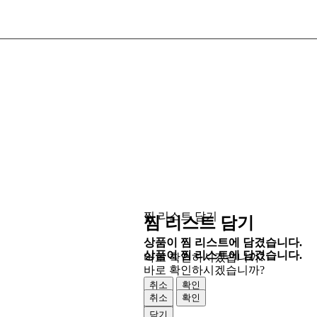
찜 리스트 담기
찜 리스트 담기
상품이 찜 리스트에 담겼습니다.
상품이 찜 리스트에 담겼습니다.
바로 확인하시겠습니까?
바로 확인하시겠습니까?
취소
확인
취소
확인
닫기
닫기