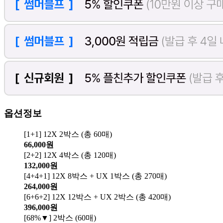
옵션정보
[1+1] 12X 2박스 (총 60매)
66,000원
[2+2] 12X 4박스 (총 120매)
132,000원
[4+4+1] 12X 8박스 + UX 1박스 (총 270매)
264,000원
[6+6+2] 12X 12박스 + UX 2박스 (총 420매)
396,000원
[68%▼] 2박스 (60매)