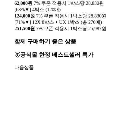
62,000원
7% 쿠폰 적용시 1박스당 28,830원
[68%▼] 4박스 (120매)
124,000원
7% 쿠폰 적용시 1박스당 28,830원
[71%▼] 12X 8박스 + UX 1박스 (총 270매)
251,500원
7% 쿠폰 적용시 1박스당 25,987원
함께 구매하기 좋은 상품
🥇공식몰 한정 베스트셀러 특가
다음상품