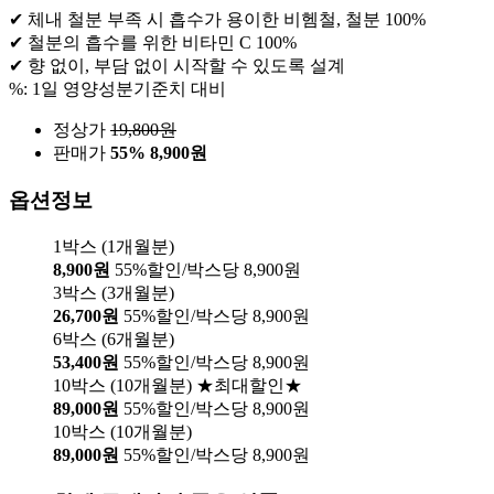
✔ 체내 철분 부족 시 흡수가 용이한 비헴철, 철분 100%
✔ 철분의 흡수를 위한 비타민 C 100%
✔ 향 없이, 부담 없이 시작할 수 있도록 설계
%: 1일 영양성분기준치 대비
정상가
19,800
원
판매가
55%
8,900원
옵션정보
1박스 (1개월분)
8,900원
55%할인/박스당 8,900원
3박스 (3개월분)
26,700원
55%할인/박스당 8,900원
6박스 (6개월분)
53,400원
55%할인/박스당 8,900원
10박스 (10개월분) ★최대할인★
89,000원
55%할인/박스당 8,900원
10박스 (10개월분)
89,000원
55%할인/박스당 8,900원