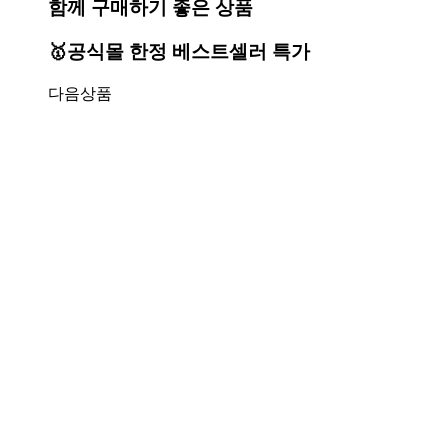
함께 구매하기 좋은 상품
🥇공식몰 한정 베스트셀러 특가
다음상품