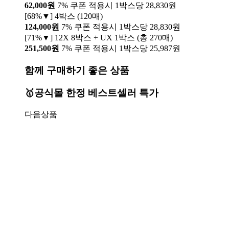
62,000원
7% 쿠폰 적용시 1박스당 28,830원
[68%▼] 4박스 (120매)
124,000원
7% 쿠폰 적용시 1박스당 28,830원
[71%▼] 12X 8박스 + UX 1박스 (총 270매)
251,500원
7% 쿠폰 적용시 1박스당 25,987원
함께 구매하기 좋은 상품
🥇공식몰 한정 베스트셀러 특가
다음상품