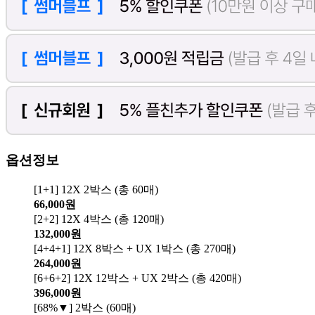
옵션정보
[1+1] 12X 2박스 (총 60매)
66,000원
[2+2] 12X 4박스 (총 120매)
132,000원
[4+4+1] 12X 8박스 + UX 1박스 (총 270매)
264,000원
[6+6+2] 12X 12박스 + UX 2박스 (총 420매)
396,000원
[68%▼] 2박스 (60매)