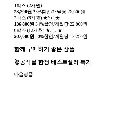
1박스 (2개월)
53,200원
23%할인/개월당 26,600원
3박스 (6개월) ★2+1★
136,800원
34%할인/개월당 22,800원
6박스 (12개월) ★3+3★
207,000원
50%할인/개월당 17,250원
함께 구매하기 좋은 상품
🥇공식몰 한정 베스트셀러 특가
다음상품