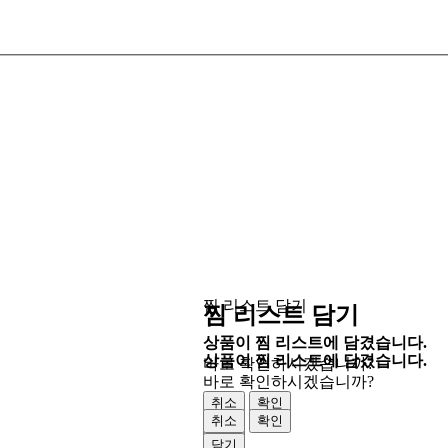
찜 리스트 담기
찜 리스트 담기
상품이 찜 리스트에 담겼습니다.
상품이 찜 리스트에 담겼습니다.
바로 확인하시겠습니까?
바로 확인하시겠습니까?
취소
확인
취소
확인
닫기
닫기