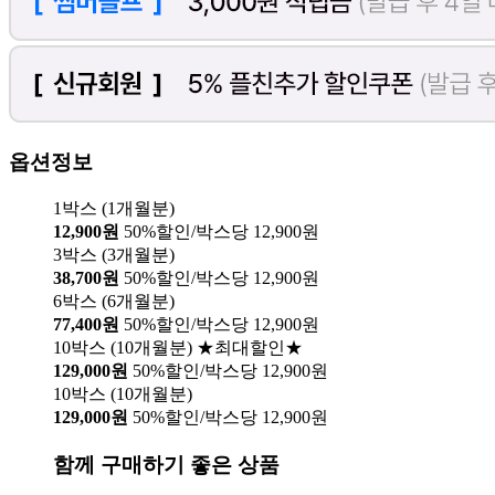
옵션정보
1박스 (1개월분)
12,900원
50%할인/박스당 12,900원
3박스 (3개월분)
38,700원
50%할인/박스당 12,900원
6박스 (6개월분)
77,400원
50%할인/박스당 12,900원
10박스 (10개월분) ★최대할인★
129,000원
50%할인/박스당 12,900원
10박스 (10개월분)
129,000원
50%할인/박스당 12,900원
함께 구매하기 좋은 상품