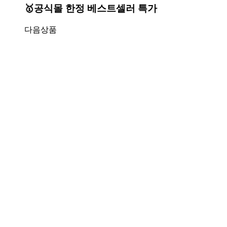
🥇공식몰 한정 베스트셀러 특가
다음상품