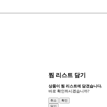
찜 리스트 담기
상품이 찜 리스트에 담겼습니다.
바로 확인하시겠습니까?
취소
확인
닫기